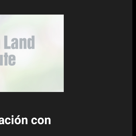
ación con