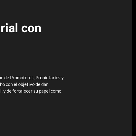
rial con
ón de Promotores, Propietarios y
ho con el objetivo de dar
l, y de fortalecer su papel como