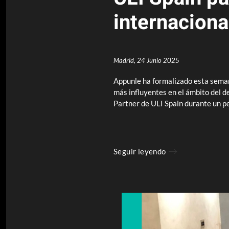
internaciona
Madrid,
24 Junio 2025
Appunle ha formalizado esta seman
más influyentes en el ámbito del d
Partner de ULI Spain durante un pe
Seguir leyendo