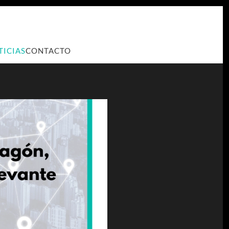
TICIAS
CONTACTO