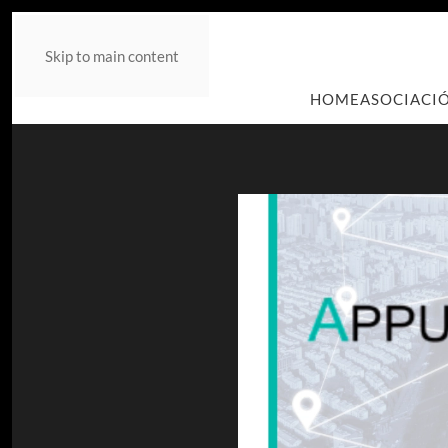
Skip to main content
HOME
ASOCIACI