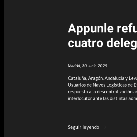
Appunle refu
cuatro dele
Madrid,
30 Junio 2025
Cataluña, Aragón, Andalucía y Lev
Usuarios de Naves Logísticas de Es
respuesta a la descentralización a
interlocutor ante las distintas adm
Seguir leyendo