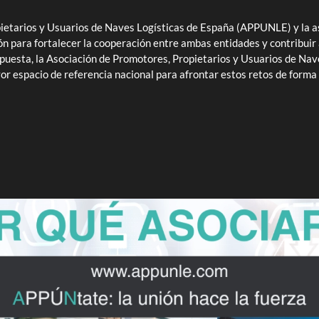
ietarios y Usuarios de Naves Logísticas de España (APPUNLE) y la 
n para fortalecer la cooperación entre ambas entidades y contribuir a
puesta, la Asociación de Promotores, Propietarios y Usuarios de Nav
 espacio de referencia nacional para afrontar estos retos de forma c