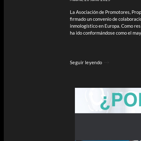
La Asociación de Promotores, Prop
firmado un convenio de colaboració
inmologístico en Europa. Como res
ha ido conformándose como el mayor
Seguir leyendo