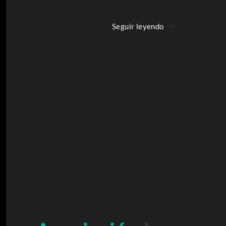
Seguir leyendo